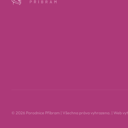
© 2026 Porodnice Příbram | Všechna práva vyhrazena. | Web vyt