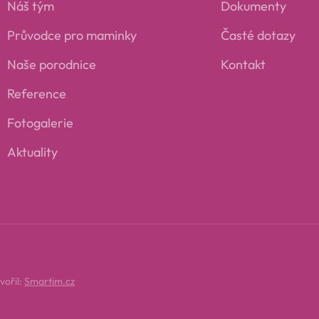
Náš tým
Dokumenty
Průvodce pro maminky
Časté dotazy
Naše porodnice
Kontakt
Reference
Fotogalerie
Aktuality
vořil:
Smartim.cz