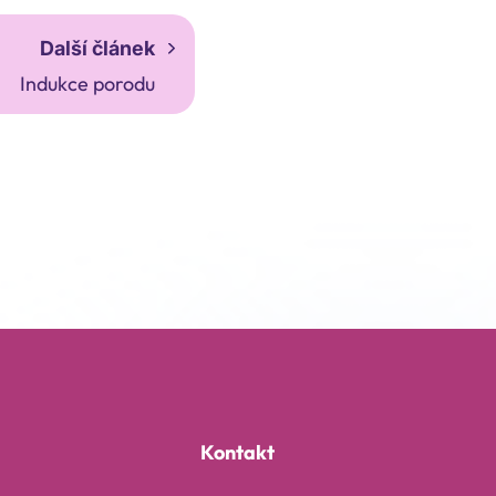
Další článek
Indukce porodu
Kontakt