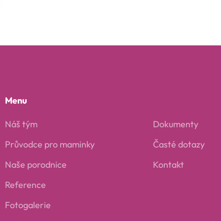
Menu
Náš tým
Dokumenty
Průvodce pro maminky
Časté dotazy
Naše porodnice
Kontakt
Reference
Fotogalerie