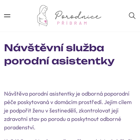
Návštěvní služba
porodní asistentky
Návštěva porodní asistentky je odborná poporodní
péče poskytovaná v domácím prostředí. Jejím cílem
je podpořit ženu v šestinedělí, zkontrolovat její
zdravotní stav po porodu a poskytnout odborné
poradenství.