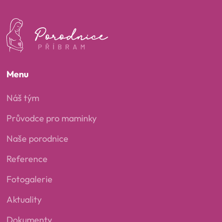
Menu
Náš tým
Průvodce pro maminky
Naše porodnice
Reference
Fotogalerie
Aktuality
Dokumenty