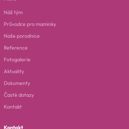
Náš tým
Průvodce pro maminky
Naše porodnice
Reference
Fotogalerie
Aktuality
Dokumenty
Časté dotazy
Kontakt
Kontakt