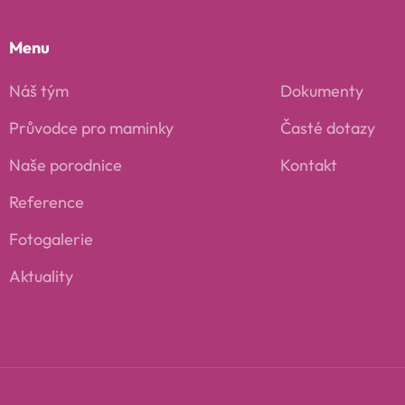
Menu
Náš tým
Dokumenty
Průvodce pro maminky
Časté dotazy
Naše porodnice
Kontakt
Reference
Fotogalerie
Aktuality