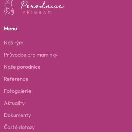
Menu
Náš tým
Průvodce pro maminky
Naše porodnice
Reference
Fotogalerie
Aktuality
Dokumenty
Časté dotazy