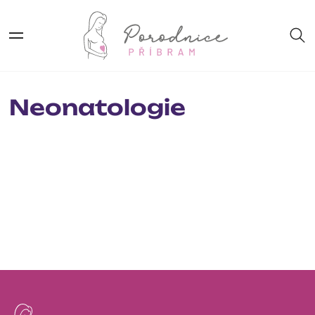
Neonatologie