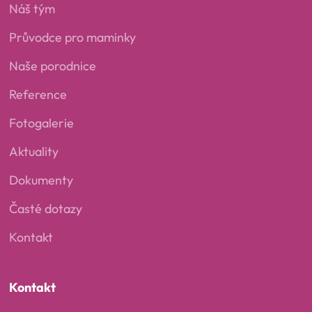
Náš tým
Průvodce pro maminky
Naše porodnice
Reference
Fotogalerie
Aktuality
Dokumenty
Časté dotazy
Kontakt
Kontakt