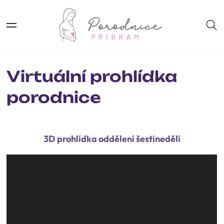
Virtuální prohlídka
porodnice
3D prohlídka oddělení šestinedělí