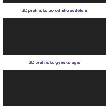
3D prohlídka porodního oddělení
3D prohlídka gynekologie