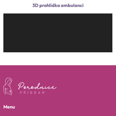
3D prohlídka ambulancí
Menu