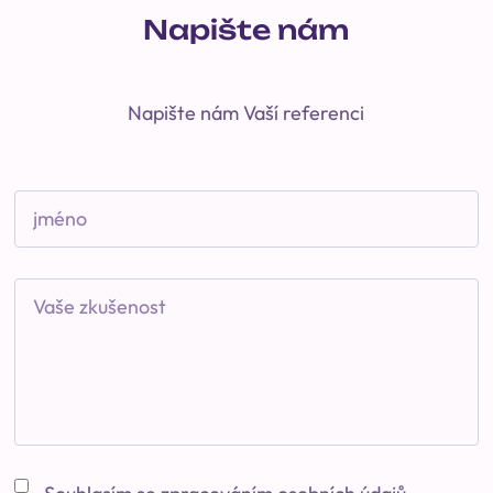
Napište nám
Napište nám Vaší referenci