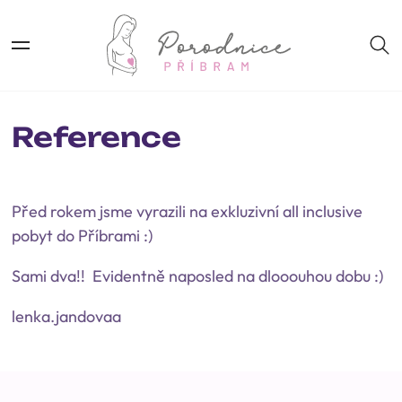
Reference
Před rokem jsme vyrazili na exkluzivní all inclusive
pobyt do Příbrami :)
Sami dva!! Evidentně naposled na dlooouhou dobu :)
lenka.jandovaa